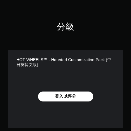
分級
HOT WHEELS™ - Haunted Customization Pack (中
日英韓文版)
登入以評分