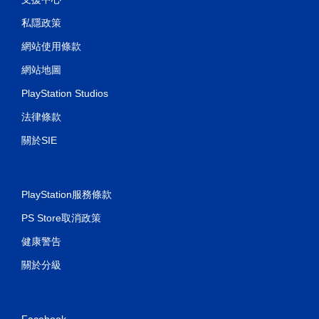
私隱政策
網站使用條款
網站地圖
PlayStation Studios
法律條款
關於SIE
PlayStation服務條款
PS Store取消政策
健康警告
關於分級
Facebook