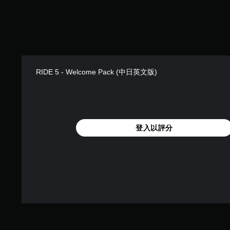
RIDE 5 - Welcome Pack (中日英文版)
登入以評分