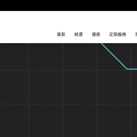
最新
精選
優惠
定期服務