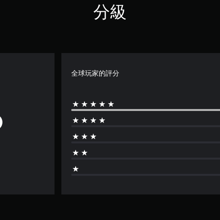
分級
全球玩家的評分