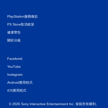
PlayStation服務條款
PS Store取消政策
健康警告
關於分級
Facebook
YouTube
Instagram
Android應用程式
iOS應用程式
© 2026 Sony Interactive Entertainment Inc. 保留所有權利。