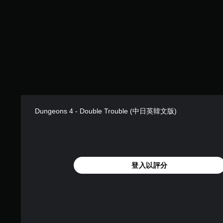
Dungeons 4 - Double Trouble (中日英韓文版)
登入以評分