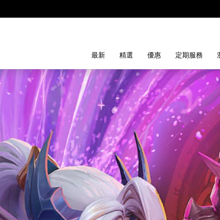
最新
精選
優惠
定期服務