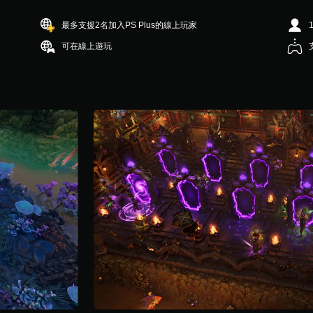
最多支援2名加入PS Plus的線上玩家
可在線上遊玩