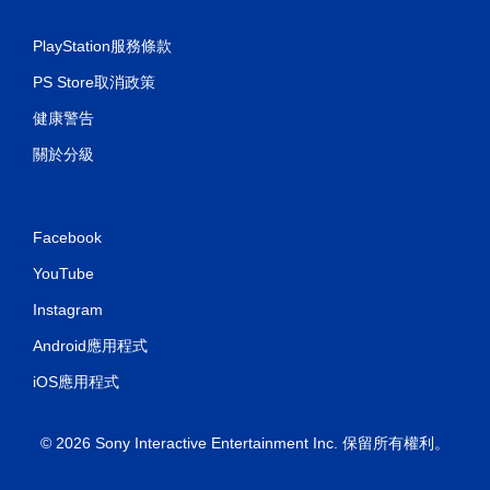
PlayStation服務條款
PS Store取消政策
健康警告
關於分級
Facebook
YouTube
Instagram
Android應用程式
iOS應用程式
© 2026 Sony Interactive Entertainment Inc. 保留所有權利。