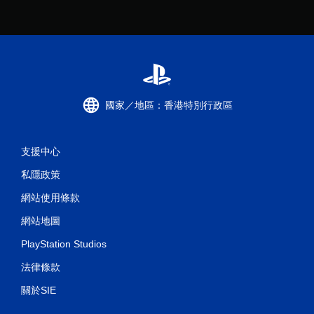
國家／地區：香港特別行政區
支援中心
私隱政策
網站使用條款
網站地圖
PlayStation Studios
法律條款
關於SIE