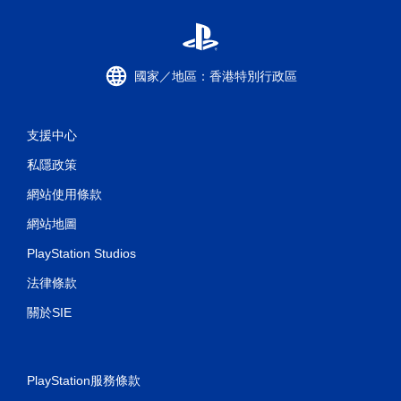
國家／地區：香港特別行政區
支援中心
私隱政策
網站使用條款
網站地圖
PlayStation Studios
法律條款
關於SIE
PlayStation服務條款