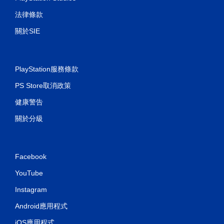
法律條款
關於SIE
PlayStation服務條款
PS Store取消政策
健康警告
關於分級
Facebook
YouTube
Instagram
Android應用程式
iOS應用程式