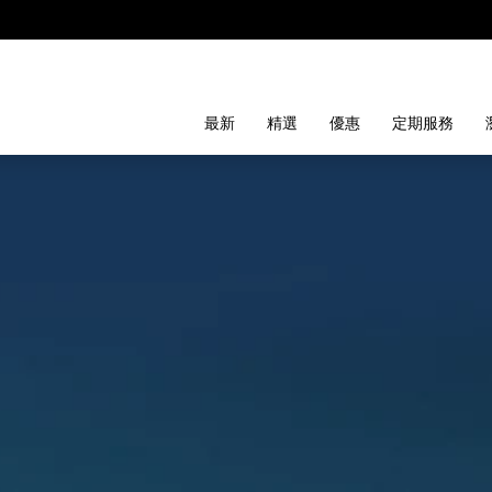
最新
精選
優惠
定期服務