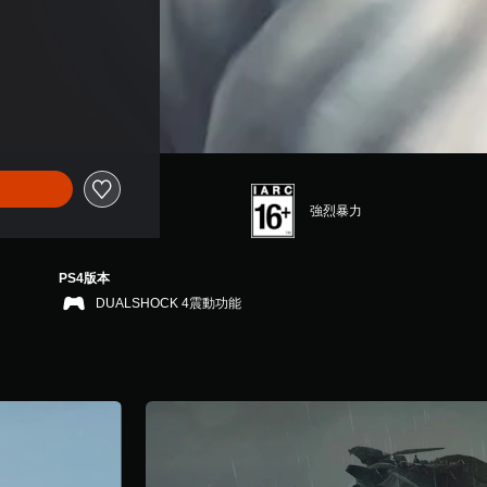
強烈暴力
PS4版本
DUALSHOCK 4震動功能