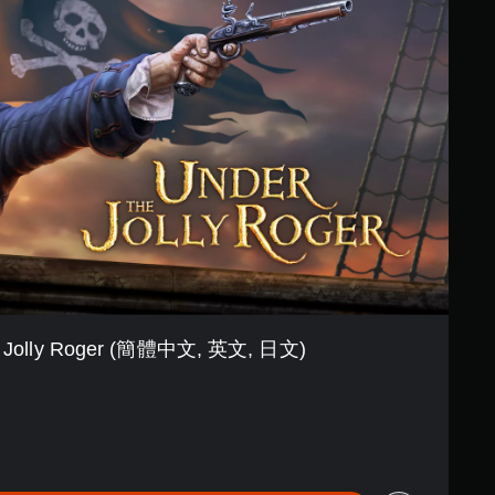
e Jolly Roger (簡體中文, 英文, 日文)