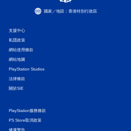
國家／地區：香港特別行政區
支援中心
私隱政策
網站使用條款
網站地圖
PlayStation Studios
法律條款
關於SIE
PlayStation服務條款
PS Store取消政策
健康警告