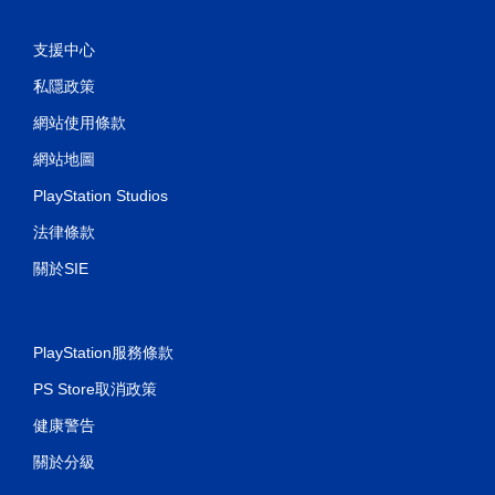
支援中心
私隱政策
網站使用條款
網站地圖
PlayStation Studios
法律條款
關於SIE
PlayStation服務條款
PS Store取消政策
健康警告
關於分級