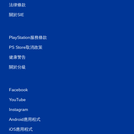
法律條款
關於SIE
PlayStation服務條款
PS Store取消政策
健康警告
關於分級
Facebook
YouTube
Instagram
Android應用程式
iOS應用程式