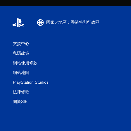
國家／地區：香港特別行政區
支援中心
私隱政策
網站使用條款
網站地圖
PlayStation Studios
法律條款
關於SIE