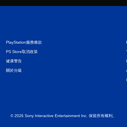
PlayStation服務條款
PS Store取消政策
健康警告
關於分級
© 2026 Sony Interactive Entertainment Inc. 保留所有權利。