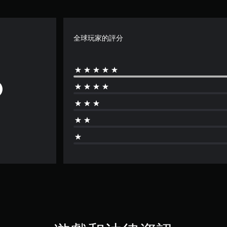
全球玩家的評分