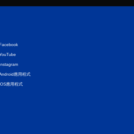
分
Facebook
YouTube
Instagram
Android應用程式
iOS應用程式