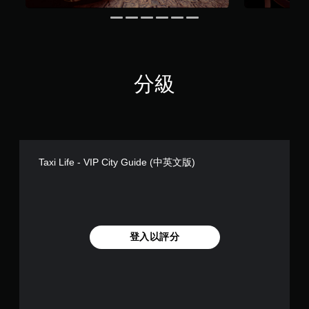
分級
Taxi Life - VIP City Guide (中英文版)
登入以評分