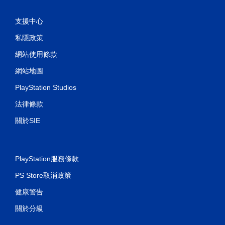
支援中心
私隱政策
網站使用條款
網站地圖
PlayStation Studios
法律條款
關於SIE
PlayStation服務條款
PS Store取消政策
健康警告
關於分級