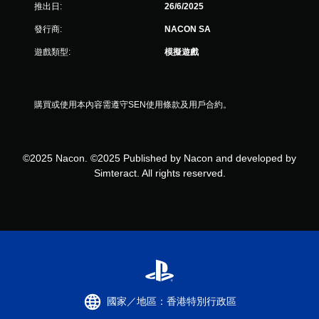
評
推出日:
26/6/2025
分
發行商:
NACON SA
遊戲類型:
模擬遊戲
購買或使用本內容需遵守SEN使用條款及用戶合約。
©2025 Nacon. ©2025 Published by Nacon and developed by
Simteract. All rights reserved.
國家／地區：香港特別行政區