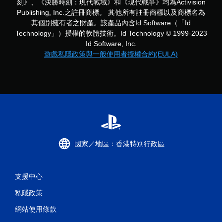
刻》、《決勝時刻：現代戰域》和《現代戰爭》均為Activision
Publishing, Inc.之註冊商標。 其他所有註冊商標以及商標名為
其個別擁有者之財產。該產品內含Id Software（「Id
Technology」）授權的軟體技術。Id Technology © 1999-2023
Id Software, Inc.
遊戲私隱政策與一般使用者授權合約(EULA)
國家／地區：香港特別行政區
支援中心
私隱政策
網站使用條款