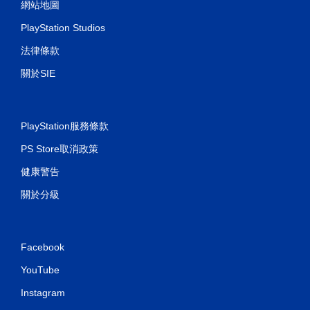
網站地圖
PlayStation Studios
法律條款
關於SIE
PlayStation服務條款
PS Store取消政策
健康警告
關於分級
Facebook
YouTube
Instagram