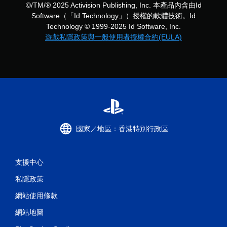
©/TM/® 2025 Activision Publishing, Inc. 本產品內含由Id
Software（「Id Technology」）授權的軟體技術。Id
Technology © 1999-2025 Id Software, Inc.
遊戲私隱政策與一般使用者授權合約(EULA)
國家／地區：香港特別行政區
支援中心
私隱政策
網站使用條款
網站地圖