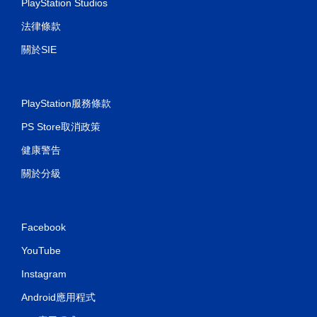
PlayStation Studios
法律條款
關於SIE
PlayStation服務條款
PS Store取消政策
健康警告
關於分級
Facebook
YouTube
Instagram
Android應用程式