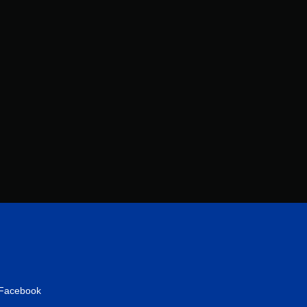
分
Facebook