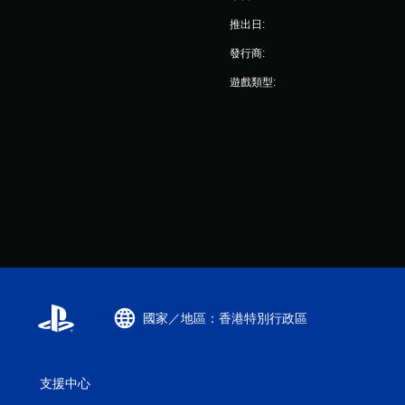
推出日:
發行商:
遊戲類型:
國家／地區：香港特別行政區
支援中心