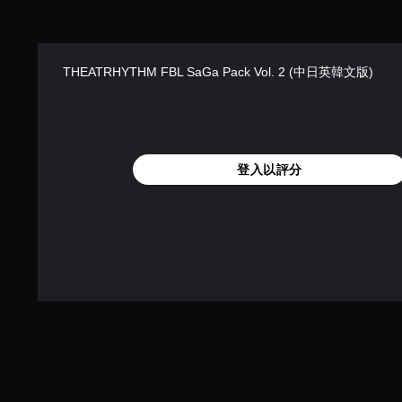
THEATRHYTHM FBL SaGa Pack Vol. 2 (中日英韓文版)
登入以評分