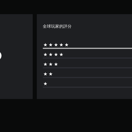
全球玩家的評分