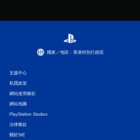
國家／地區：香港特別行政區
支援中心
私隱政策
網站使用條款
網站地圖
PlayStation Studios
法律條款
關於SIE