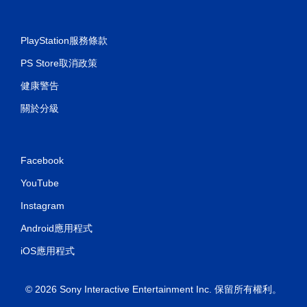
PlayStation服務條款
PS Store取消政策
健康警告
關於分級
Facebook
YouTube
Instagram
Android應用程式
iOS應用程式
© 2026 Sony Interactive Entertainment Inc. 保留所有權利。