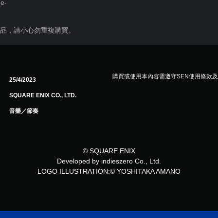
me-
商品，請小心勿重複購買。
購買或使用本內容需遵守SEN使用條款
25/4/2023
SQUARE ENIX CO., LTD.
音樂／節奏
© SQUARE ENIX
Developed by indieszero Co., Ltd.
LOGO ILLUSTRATION:© YOSHITAKA AMANO