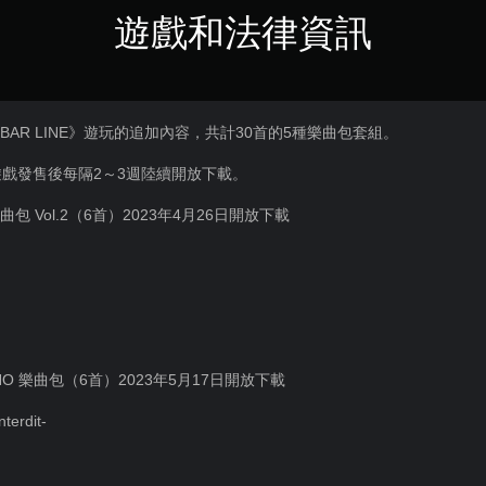
遊戲和法律資訊
NAL BAR LINE》遊玩的追加內容，共計30首的5種樂曲包套組。
戲發售後每隔2～3週陸續開放下載。
R 樂曲包 Vol.2（6首）2023年4月26日開放下載
RONO 樂曲包（6首）2023年5月17日開放下載
terdit-