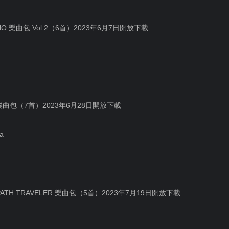
ONO 樂曲包 Vol.2（6首）2023年6月7日開放下載
na 樂曲包（7首）2023年6月28日開放下載
na
TOPATH TRAVELER 樂曲包（5首）2023年7月19日開放下載