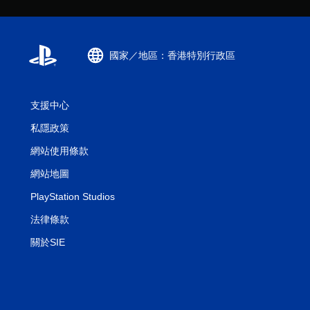
國家／地區：香港特別行政區
支援中心
私隱政策
網站使用條款
網站地圖
PlayStation Studios
法律條款
關於SIE