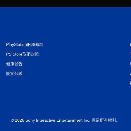
PlayStation服務條款
PS Store取消政策
健康警告
關於分級
© 2026 Sony Interactive Entertainment Inc. 保留所有權利。