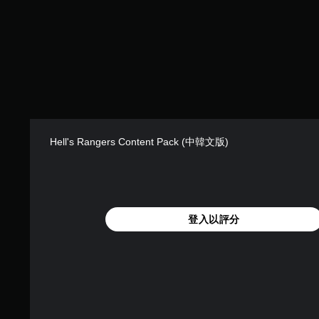
Hell's Rangers Content Pack (中韓文版)
登入以評分