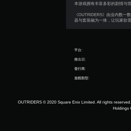
本游戏拥有丰富多彩的剧情与
《OUTRIDERS》由业内数一
器与套装融为一体，让玩家欲
平台:
推出日:
發行商:
遊戲類型:
OUTRIDERS © 2020 Square Enix Limited. All rights reserve
Holdings 