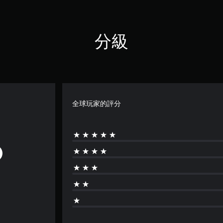
分級
全球玩家的評分