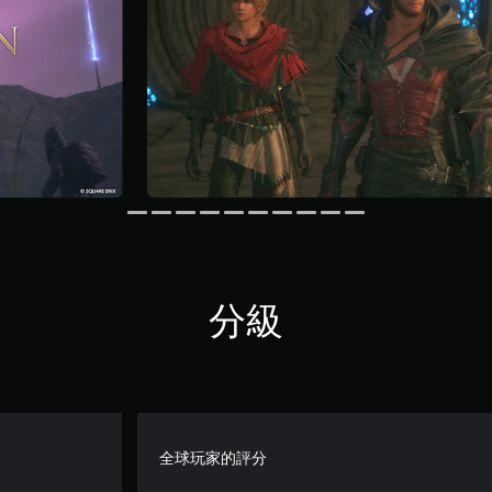
分級
全球玩家的評分