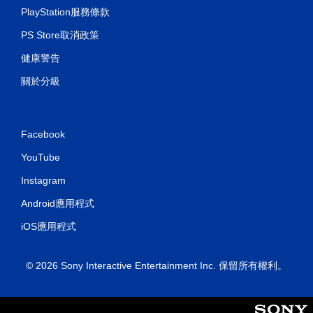
PlayStation服務條款
PS Store取消政策
健康警告
關於分級
Facebook
YouTube
Instagram
Android應用程式
iOS應用程式
© 2026 Sony Interactive Entertainment Inc. 保留所有權利。