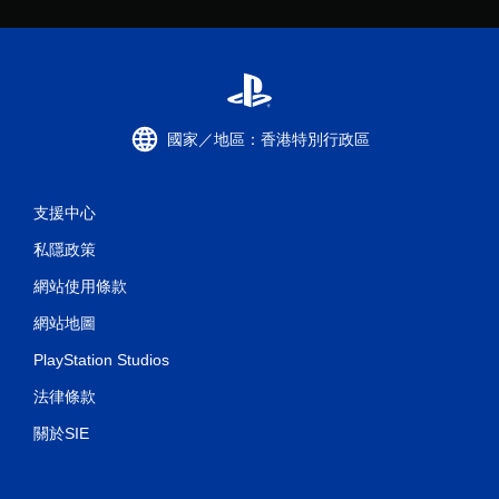
國家／地區：香港特別行政區
支援中心
私隱政策
網站使用條款
網站地圖
PlayStation Studios
法律條款
關於SIE