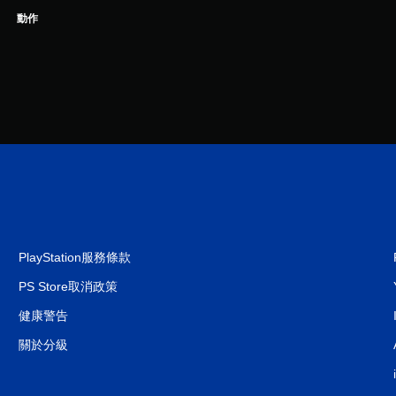
動作
PlayStation服務條款
PS Store取消政策
健康警告
關於分級