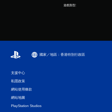
遊戲類型:
國家／地區：香港特別行政區
支援中心
私隱政策
網站使用條款
網站地圖
PlayStation Studios