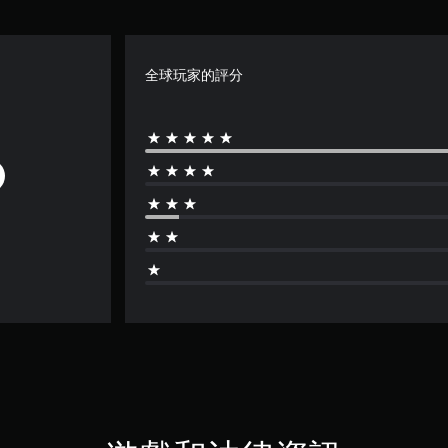
全球玩家的評分