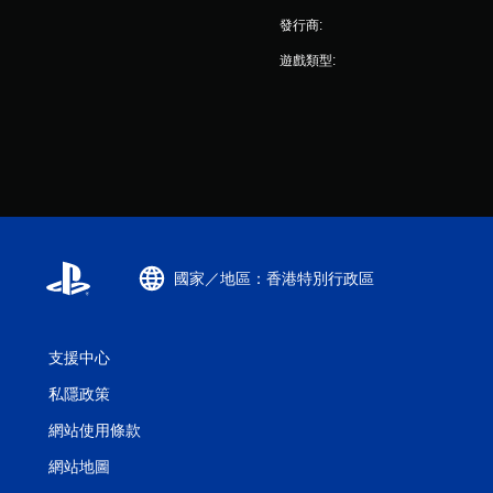
發行商:
遊戲類型:
國家／地區：香港特別行政區
支援中心
私隱政策
網站使用條款
網站地圖