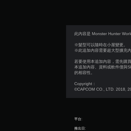
此內容是 Monster Hunter
※髮型可以隨時在小屋變更。
※此追加內容需要超大型擴充內容 Mons
若要使用本追加內容，需先購買個
本追加內容、資料或軟件僅與S
的相容性。
Copyright：
©CAPCOM CO., LTD. 2018, 
平台:
推出日: