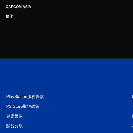
CAPCOM ASIA
動作
PlayStation服務條款
PS Store取消政策
健康警告
關於分級