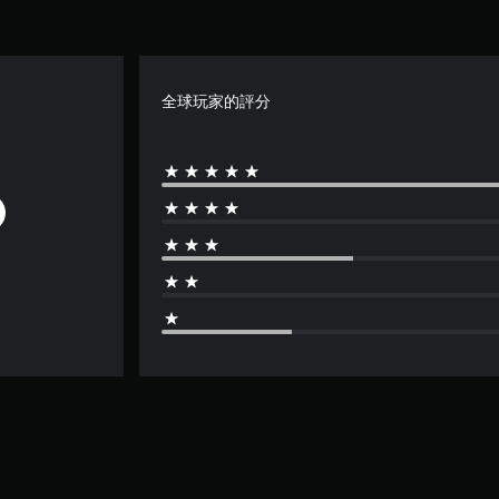
全球玩家的評分