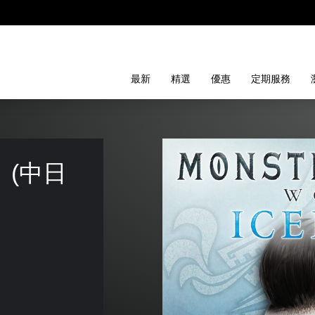
最新
精選
優惠
定期服務
 (中日