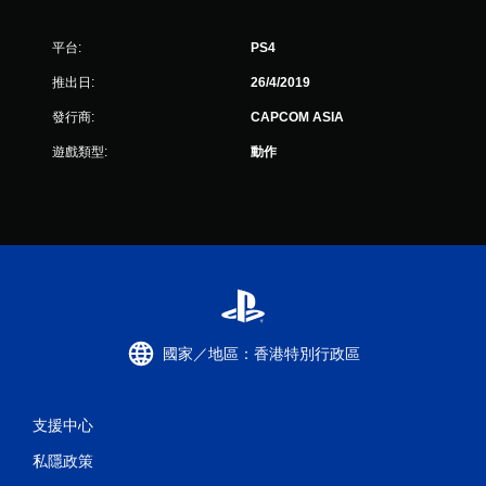
平台:
PS4
推出日:
26/4/2019
發行商:
CAPCOM ASIA
遊戲類型:
動作
國家／地區：香港特別行政區
支援中心
私隱政策