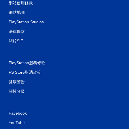
網站使用條款
網站地圖
PlayStation Studios
法律條款
關於SIE
PlayStation服務條款
PS Store取消政策
健康警告
關於分級
Facebook
YouTube