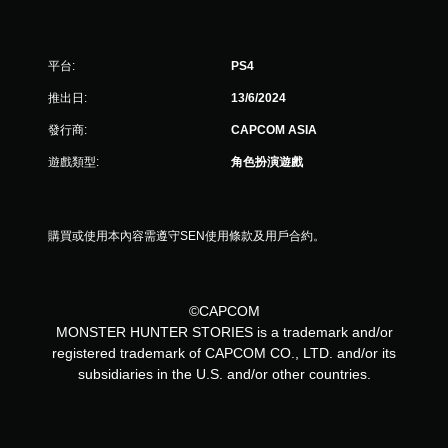
平台:
PS4
推出日:
13/6/2024
發行商:
CAPCOM ASIA
遊戲類型:
角色扮演遊戲
購買或使用本內容需遵守SEN使用條款及用戶合約。
©CAPCOM
MONSTER HUNTER STORIES is a trademark and/or
registered trademark of CAPCOM CO., LTD. and/or its
subsidiaries in the U.S. and/or other countries.