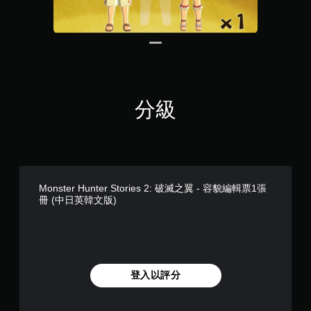
分級
Monster Hunter Stories 2: 破滅之翼 - 容貌編輯票1張
冊 (中日英韓文版)
登入以評分