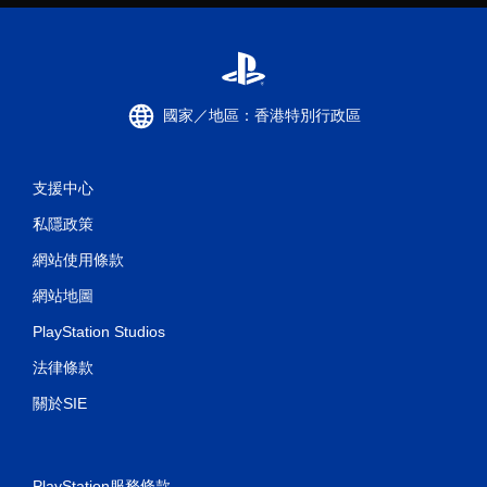
國家／地區：香港特別行政區
支援中心
私隱政策
網站使用條款
網站地圖
PlayStation Studios
法律條款
關於SIE
PlayStation服務條款