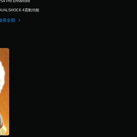
PS4 Pro Enhanced
DUALSHOCK 4震動功能
檢視全部