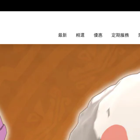
最新
精選
優惠
定期服務