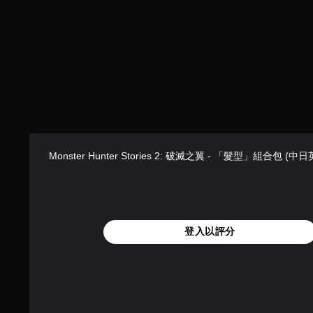
Monster Hunter Stories 2: 破滅之翼 - 「髮型」組合包 (
登入以評分