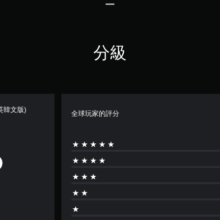
分級
中日英韓文版)
全球玩家的評分