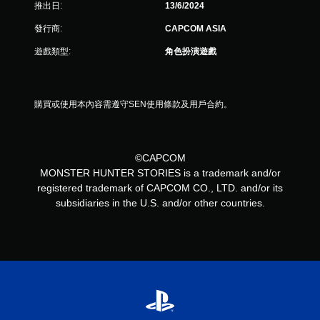
推出日:
13/6/2024
發行商:
CAPCOM ASIA
遊戲類型:
角色扮演遊戲
購買或使用本內容需遵守SEN使用條款及用戶合約。
©CAPCOM
MONSTER HUNTER STORIES is a trademark and/or
registered trademark of CAPCOM CO., LTD. and/or its
subsidiaries in the U.S. and/or other countries.