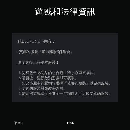
遊戲和法律資訊
此DLC包含以下內容：
-艾娜的服裝「啦啦隊服3件組合」
為艾娜換上特別的服裝！
※另有包含此商品的組合包，請小心重複購買。
※購買後，重新啟動遊戲即可獲取。
請於小屋中的置物箱選擇「艾娜的服裝」以更換服裝。
※艾娜的服裝只會改變外觀。
※需要把遊戲進度推進至一定程度方可更換艾娜的服裝。
平台:
PS4