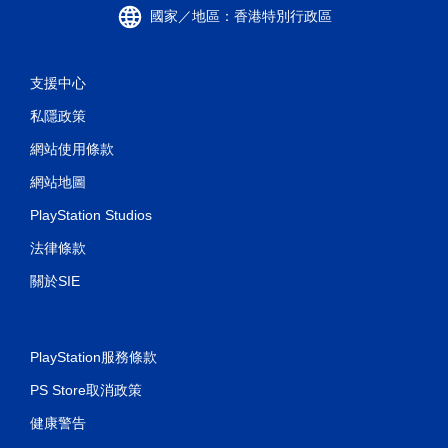
國家／地區：香港特別行政區
支援中心
私隱政策
網站使用條款
網站地圖
PlayStation Studios
法律條款
關於SIE
PlayStation服務條款
PS Store取消政策
健康警告