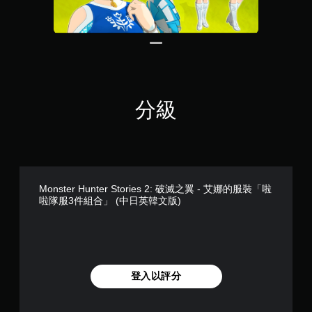
分級
Monster Hunter Stories 2: 破滅之翼 - 艾娜的服裝「啦
啦隊服3件組合」 (中日英韓文版)
登入以評分