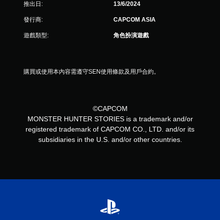
推出日:
13/6/2024
發行商:
CAPCOM ASIA
遊戲類型:
角色扮演遊戲
購買或使用本內容需遵守SEN使用條款及用戶合約。
©CAPCOM
MONSTER HUNTER STORIES is a trademark and/or
registered trademark of CAPCOM CO., LTD. and/or its
subsidiaries in the U.S. and/or other countries.