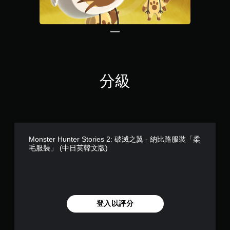
分級
Monster Hunter Stories 2: 破滅之翼 - 納比路服裝「柔
毛服裝」 (中日英韓文版)
登入以評分