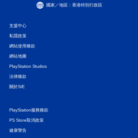
國家／地區：香港特別行政區
支援中心
私隱政策
網站使用條款
網站地圖
PlayStation Studios
法律條款
關於SIE
PlayStation服務條款
PS Store取消政策
健康警告