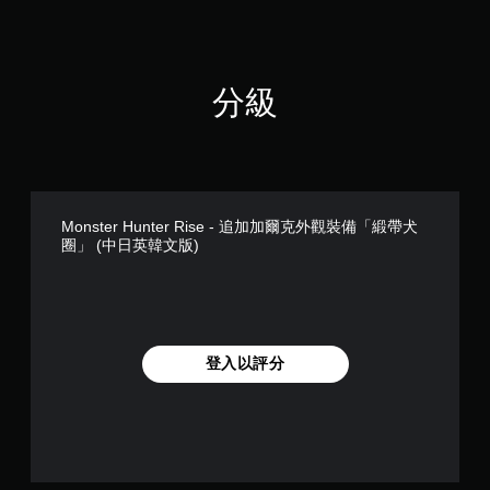
分級
Monster Hunter Rise - 追加加爾克外觀裝備「緞帶犬
圈」 (中日英韓文版)
登入以評分