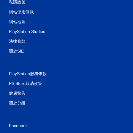
私隱政策
網站使用條款
網站地圖
PlayStation Studios
法律條款
關於SIE
PlayStation服務條款
PS Store取消政策
健康警告
關於分級
Facebook