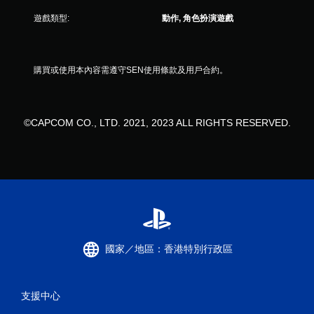
遊戲類型:
動作, 角色扮演遊戲
購買或使用本內容需遵守SEN使用條款及用戶合約。
©CAPCOM CO., LTD. 2021, 2023 ALL RIGHTS RESERVED.
國家／地區：香港特別行政區
支援中心