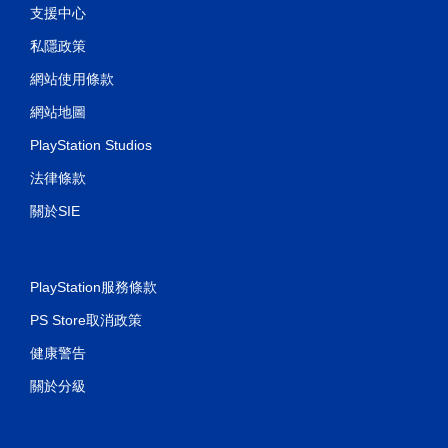
支援中心
私隱政策
網站使用條款
網站地圖
PlayStation Studios
法律條款
關於SIE
PlayStation服務條款
PS Store取消政策
健康警告
關於分級