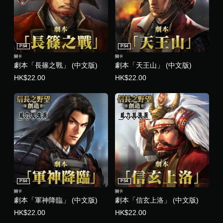
PS4
PS4
關卡
關卡
劇本「長篠之戰」 (中文版)
劇本「天王山」 (中文版)
HK$22.00
HK$22.00
PS4
PS4
關卡
關卡
劇本「軍神降臨」 (中文版)
劇本「信玄上洛」 (中文版)
HK$22.00
HK$22.00