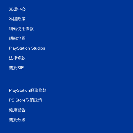
支援中心
私隱政策
網站使用條款
網站地圖
PlayStation Studios
法律條款
關於SIE
PlayStation服務條款
PS Store取消政策
健康警告
關於分級