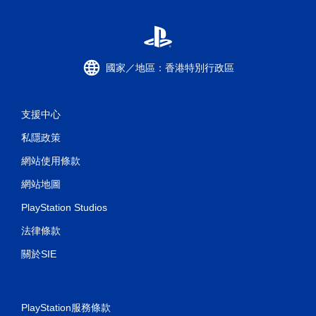
國家／地區：香港特別行政區
支援中心
私隱政策
網站使用條款
網站地圖
PlayStation Studios
法律條款
關於SIE
PlayStation服務條款