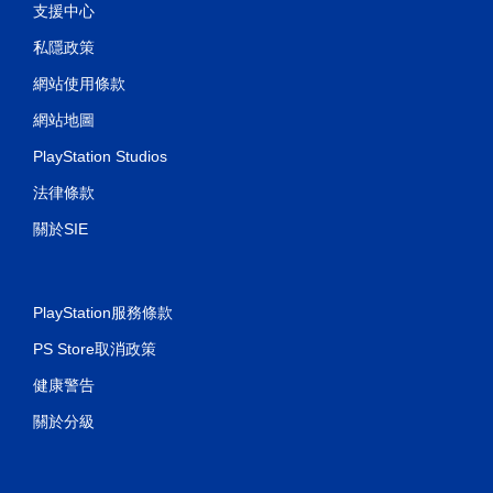
支援中心
私隱政策
網站使用條款
網站地圖
PlayStation Studios
法律條款
關於SIE
PlayStation服務條款
PS Store取消政策
健康警告
關於分級