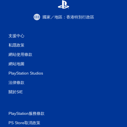
國家／地區：香港特別行政區
支援中心
私隱政策
網站使用條款
網站地圖
PlayStation Studios
法律條款
關於SIE
PlayStation服務條款
PS Store取消政策