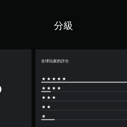
分級
全球玩家的評分