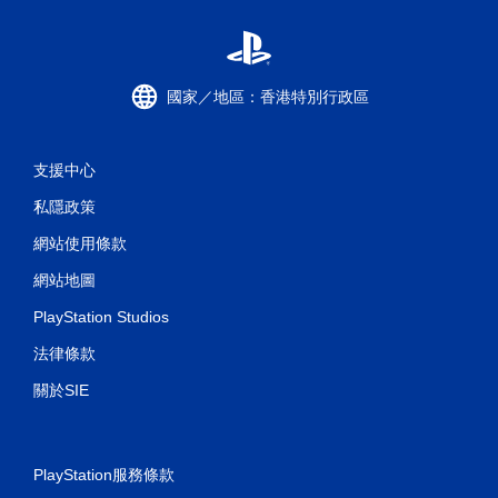
國家／地區：香港特別行政區
支援中心
私隱政策
網站使用條款
網站地圖
PlayStation Studios
法律條款
關於SIE
PlayStation服務條款