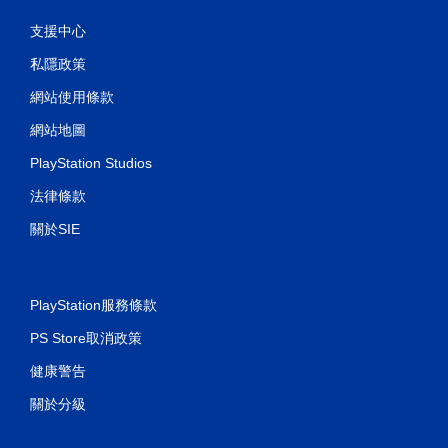
支援中心
私隱政策
網站使用條款
網站地圖
PlayStation Studios
法律條款
關於SIE
PlayStation服務條款
PS Store取消政策
健康警告
關於分級