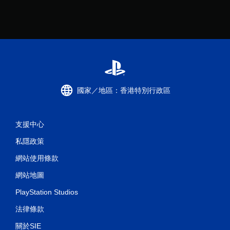
國家／地區：香港特別行政區
支援中心
私隱政策
網站使用條款
網站地圖
PlayStation Studios
法律條款
關於SIE