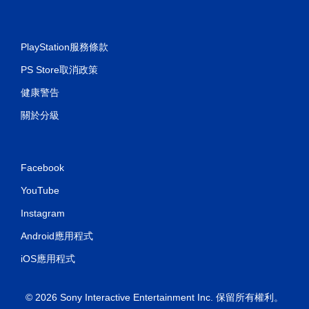
PlayStation服務條款
PS Store取消政策
健康警告
關於分級
Facebook
YouTube
Instagram
Android應用程式
iOS應用程式
© 2026 Sony Interactive Entertainment Inc. 保留所有權利。