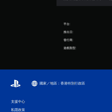
平台:
推出日:
發行商:
遊戲類型:
國家／地區：香港特別行政區
支援中心
私隱政策