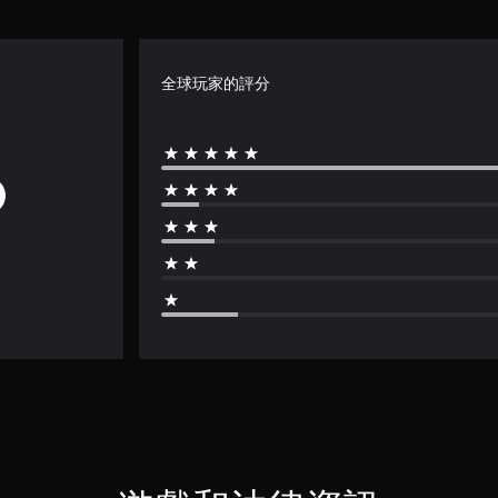
全球玩家的評分