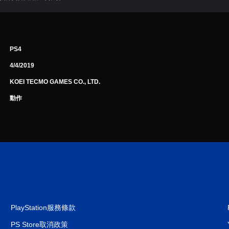
PS4
4/4/2019
KOEI TECMO GAMES CO., LTD.
動作
PlayStation服務條款
PS Store取消政策