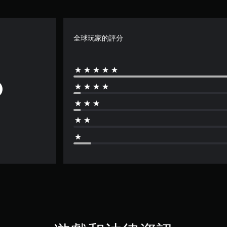
全球玩家的評分