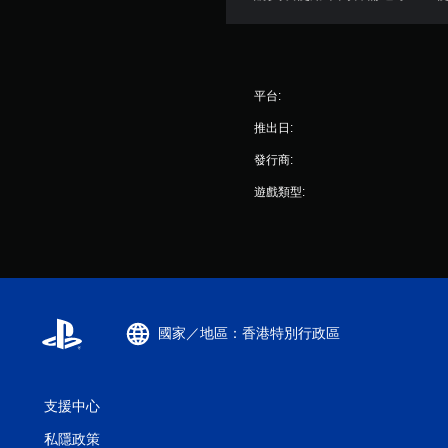
平台:
推出日:
發行商:
遊戲類型:
國家／地區：香港特別行政區
支援中心
私隱政策