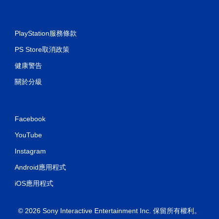
PlayStation服務條款
PS Store取消政策
健康警告
關於分級
Facebook
YouTube
Instagram
Android應用程式
iOS應用程式
© 2026 Sony Interactive Entertainment Inc. 保留所有權利。