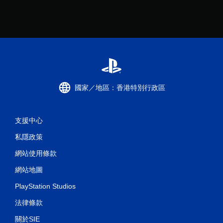
國家／地區：香港特別行政區
支援中心
私隱政策
網站使用條款
網站地圖
PlayStation Studios
法律條款
關於SIE