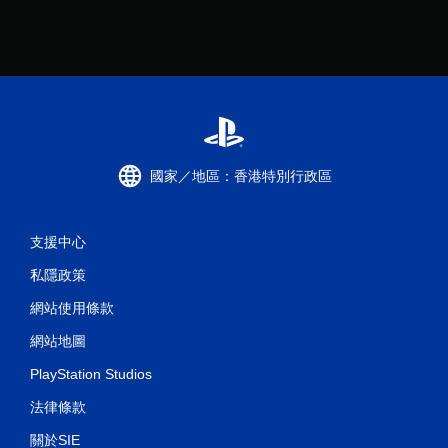
國家／地區：香港特別行政區
支援中心
私隱政策
網站使用條款
網站地圖
PlayStation Studios
法律條款
關於SIE