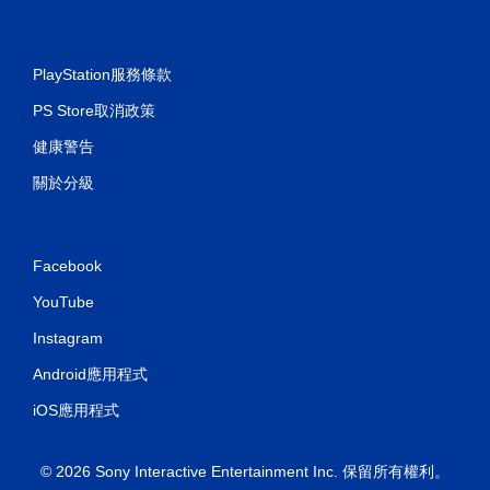
PlayStation服務條款
PS Store取消政策
健康警告
關於分級
Facebook
YouTube
Instagram
Android應用程式
iOS應用程式
© 2026 Sony Interactive Entertainment Inc. 保留所有權利。