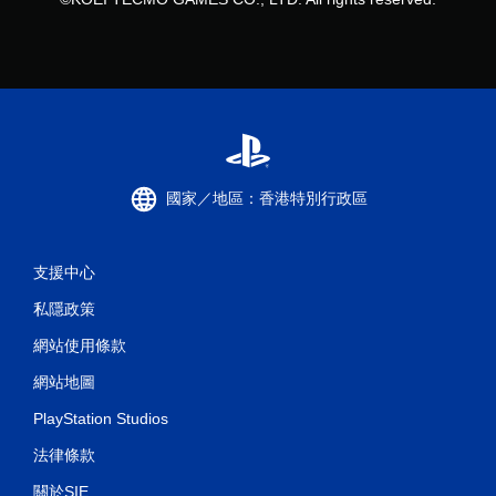
國家／地區：香港特別行政區
支援中心
私隱政策
網站使用條款
網站地圖
PlayStation Studios
法律條款
關於SIE