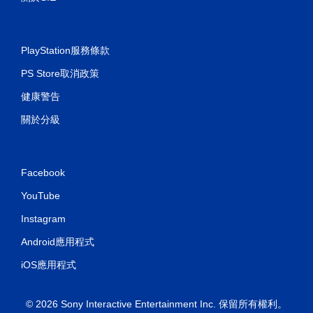
PlayStation服務條款
PS Store取消政策
健康警告
關於分級
Facebook
YouTube
Instagram
Android應用程式
iOS應用程式
© 2026 Sony Interactive Entertainment Inc. 保留所有權利。