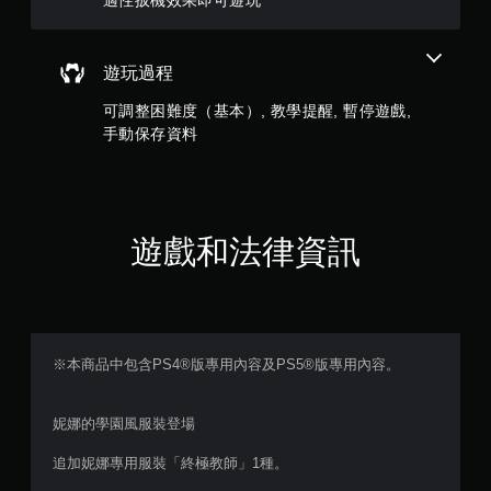
遊玩過程
可調整困難度（基本）, 教學提醒, 暫停遊戲,
手動保存資料
遊戲和法律資訊
※本商品中包含PS4®版專用內容及PS5®版專用內容。
妮娜的學園風服裝登場
追加妮娜專用服裝「終極教師」1種。