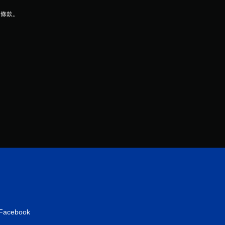
用條款。
Facebook