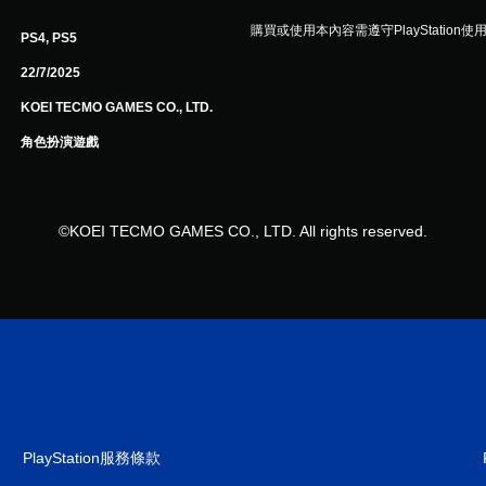
購買或使用本內容需遵守PlayStation使
PS4, PS5
22/7/2025
KOEI TECMO GAMES CO., LTD.
角色扮演遊戲
©KOEI TECMO GAMES CO., LTD. All rights reserved.
PlayStation服務條款