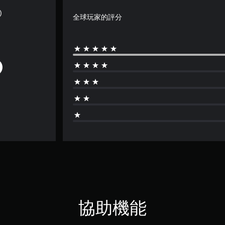
)
全球玩家的評分
協助機能