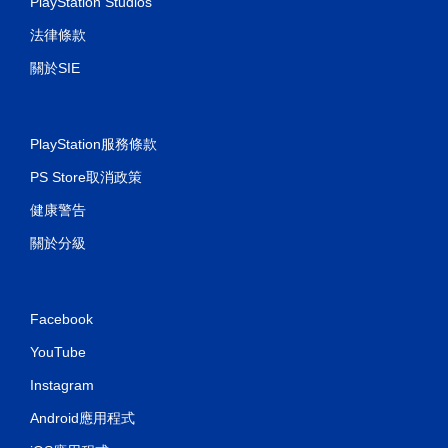
PlayStation Studios
法律條款
關於SIE
PlayStation服務條款
PS Store取消政策
健康警告
關於分級
Facebook
YouTube
Instagram
Android應用程式