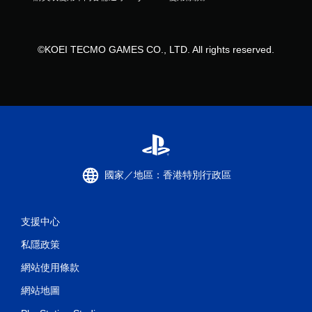
©KOEI TECMO GAMES CO., LTD. All rights reserved.
國家／地區：香港特別行政區
支援中心
私隱政策
網站使用條款
網站地圖