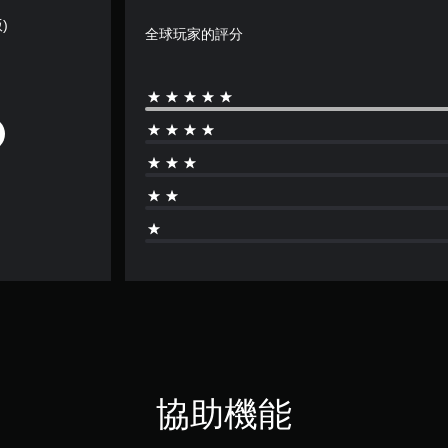
)
全球玩家的評分
協助機能