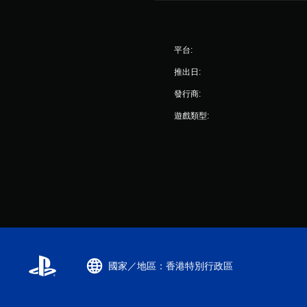
平台:
推出日:
發行商:
遊戲類型:
國家／地區：香港特別行政區