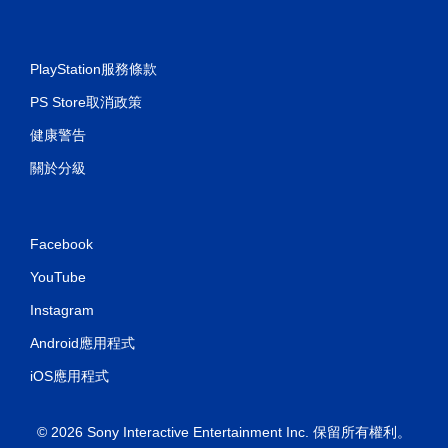
PlayStation服務條款
PS Store取消政策
健康警告
關於分級
Facebook
YouTube
Instagram
Android應用程式
iOS應用程式
© 2026 Sony Interactive Entertainment Inc. 保留所有權利。