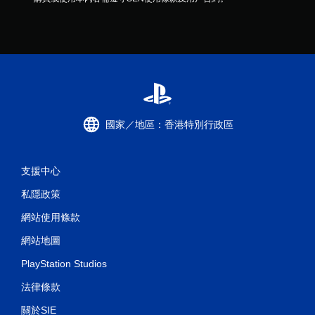
國家／地區：香港特別行政區
支援中心
私隱政策
網站使用條款
網站地圖
PlayStation Studios
法律條款
關於SIE