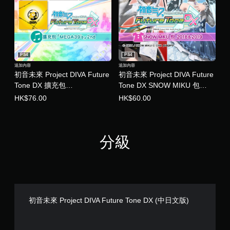
PS4
PS4
追加內容
追加內容
初音未來 Project DIVA Future
初音未來 Project DIVA Future
Tone DX 擴充包
Tone DX SNOW MIKU 包
「MEGA39's」2nd (中日文版)
2018＆2019 (中日文版)
HK$76.00
HK$60.00
分級
初音未來 Project DIVA Future Tone DX (中日文版)