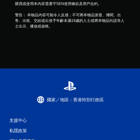
購買或使用本內容需遵守SEN使用條款及用戶合約。
警告： 本物品內容可能令人反感；不可將本物品派發、傳閱、出
售、出租、交給或出借予年齡未滿18歲的人士或將本物品向該等人
士出示、播放或放映。
國家／地區：香港特別行政區
支援中心
私隱政策