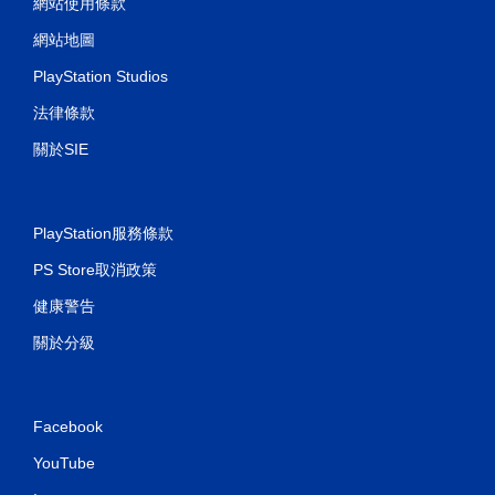
網站使用條款
網站地圖
PlayStation Studios
法律條款
關於SIE
PlayStation服務條款
PS Store取消政策
健康警告
關於分級
Facebook
YouTube