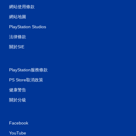
，
遊
網站使用條款
玩
網站地圖
遊
戲
PlayStation Studios
。
法律條款
關於SIE
PlayStation服務條款
PS Store取消政策
健康警告
關於分級
Facebook
YouTube