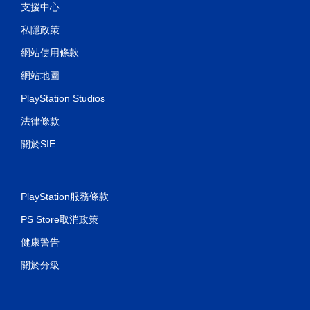
，
支援中心
遊
玩
私隱政策
遊
戲
網站使用條款
。
網站地圖
PlayStation Studios
法律條款
關於SIE
PlayStation服務條款
PS Store取消政策
健康警告
關於分級